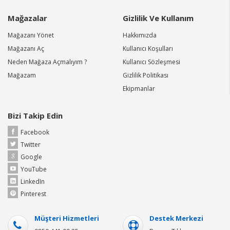
Mağazalar
Gizlilik Ve Kullanım
Mağazanı Yönet
Hakkımızda
Mağazanı Aç
Kullanıcı Koşulları
Neden Mağaza Açmalıyım ?
Kullanıcı Sözleşmesi
Mağazam
Gizlilik Politikası
Ekipmanlar
Bizi Takip Edin
Facebook
Twitter
Google
YouTube
LinkedIn
Pinterest
Müşteri Hizmetleri
Destek Merkezi