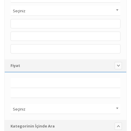
Seçiniz
Fiyat
Seçiniz
Kategorinin İçinde Ara