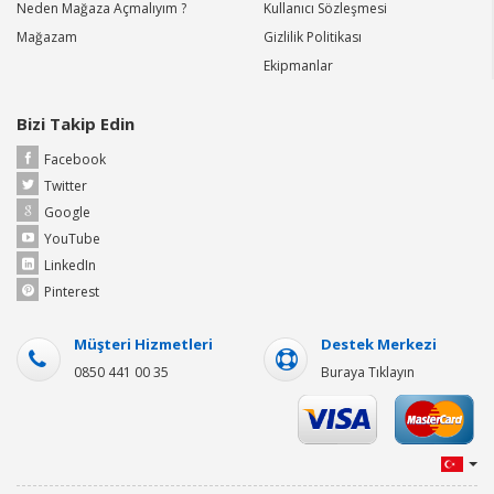
Neden Mağaza Açmalıyım ?
Kullanıcı Sözleşmesi
Mağazam
Gizlilik Politikası
Ekipmanlar
Bizi Takip Edin
Facebook
Twitter
Google
YouTube
LinkedIn
Pinterest
Müşteri Hizmetleri
Destek Merkezi
0850 441 00 35
Buraya Tıklayın