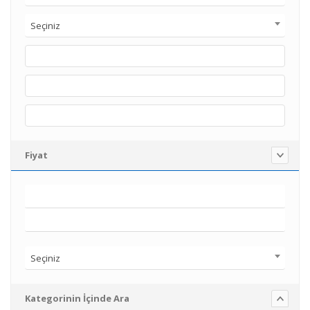
Seçiniz
Fiyat
Seçiniz
Kategorinin İçinde Ara