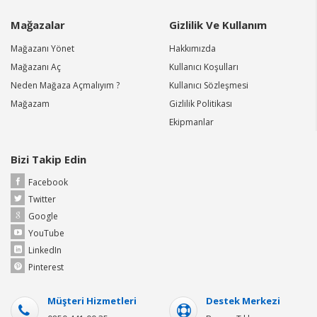
Mağazalar
Gizlilik Ve Kullanım
Mağazanı Yönet
Hakkımızda
Mağazanı Aç
Kullanıcı Koşulları
Neden Mağaza Açmalıyım ?
Kullanıcı Sözleşmesi
Mağazam
Gizlilik Politikası
Ekipmanlar
Bizi Takip Edin
Facebook
Twitter
Google
YouTube
LinkedIn
Pinterest
Müşteri Hizmetleri
Destek Merkezi