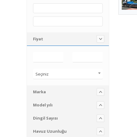
Fiyat
Seçiniz
Marka
Model yılı
Dingil Sayısı
Havuz Uzunluğu