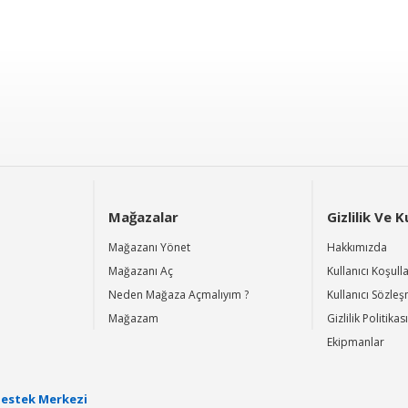
Mağazalar
Gizlilik Ve 
Mağazanı Yönet
Hakkımızda
Mağazanı Aç
Kullanıcı Koşulla
Neden Mağaza Açmalıyım ?
Kullanıcı Sözle
Mağazam
Gizlilik Politikası
Ekipmanlar
estek Merkezi