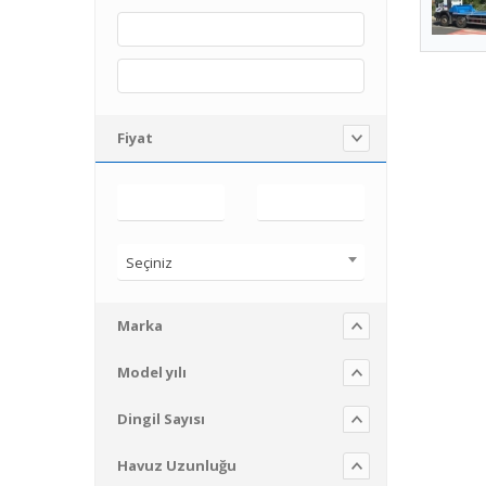
Fiyat
Seçiniz
Marka
Model yılı
Dingil Sayısı
Havuz Uzunluğu