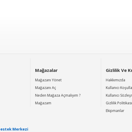
Mağazalar
Gizlilik Ve 
Mağazanı Yönet
Hakkımızda
Mağazanı Aç
Kullanıcı Koşulla
Neden Mağaza Açmalıyım ?
Kullanıcı Sözle
Mağazam
Gizlilik Politikası
Ekipmanlar
estek Merkezi