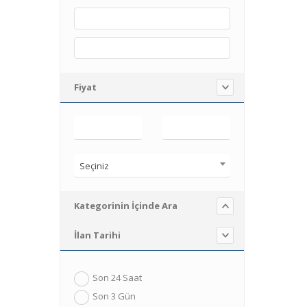
Fiyat
Seçiniz
Kategorinin İçinde Ara
İlan Tarihi
Son 24 Saat
Son 3 Gün