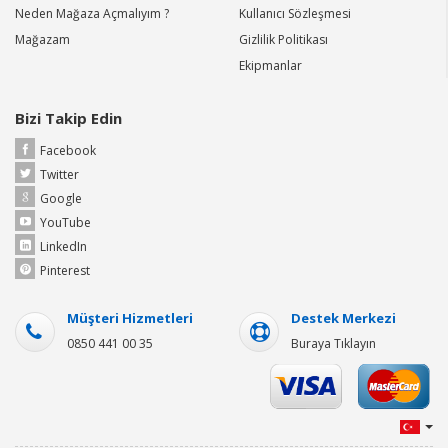
Neden Mağaza Açmalıyım ?
Kullanıcı Sözleşmesi
Mağazam
Gizlilik Politikası
Ekipmanlar
Bizi Takip Edin
Facebook
Twitter
Google
YouTube
LinkedIn
Pinterest
Müşteri Hizmetleri
Destek Merkezi
0850 441 00 35
Buraya Tıklayın