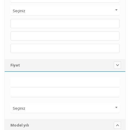
Seçiniz
Fiyat
Seçiniz
Model yılı