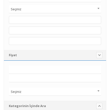
Seçiniz
Fiyat
Seçiniz
Kategorinin İçinde Ara