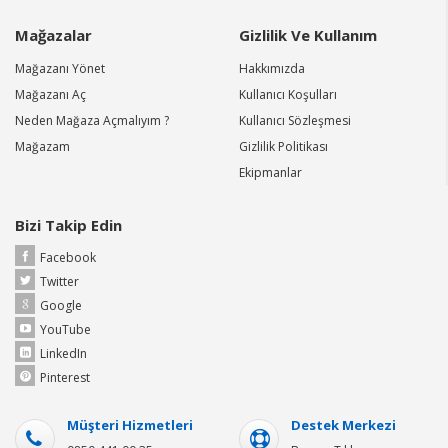
Mağazalar
Gizlilik Ve Kullanım
Mağazanı Yönet
Hakkımızda
Mağazanı Aç
Kullanıcı Koşulları
Neden Mağaza Açmalıyım ?
Kullanıcı Sözleşmesi
Mağazam
Gizlilik Politikası
Ekipmanlar
Bizi Takip Edin
Facebook
Twitter
Google
YouTube
LinkedIn
Pinterest
Müşteri Hizmetleri
Destek Merkezi