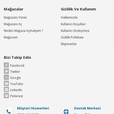
Mağazalar
Gizlilik Ve Kullanım
Mağazanı Yönet
Hakkımızda
Mağazanı Aç
Kullanıcı Koşulları
Neden Mağaza Açmalıyım ?
Kullanıcı Sözleşmesi
Mağazam
Gizlilik Politikası
Ekipmanlar
Bizi Takip Edin
Facebook
Twitter
Google
YouTube
LinkedIn
Pinterest
Müşteri Hizmetleri
Destek Merkezi