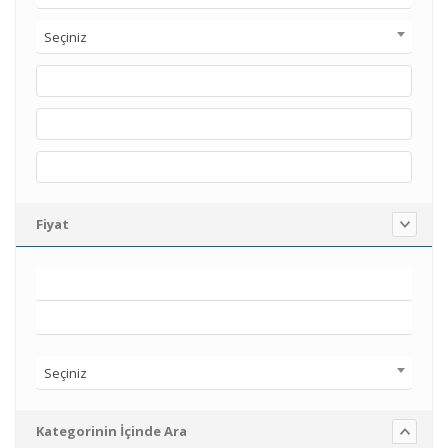
Seçiniz
Fiyat
Seçiniz
Kategorinin İçinde Ara